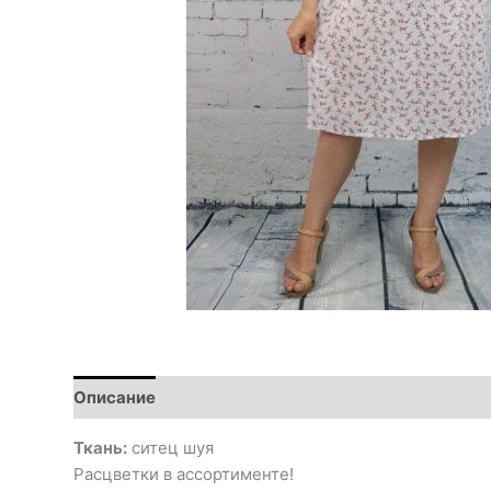
Описание
Ткань:
ситец шуя
Расцветки в ассортименте!