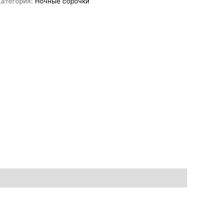
Категория:
Ночные сорочки