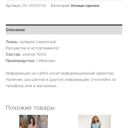
Артикул:
ОП-00002118
Категория:
Ночные сорочки
Описание
Ткань:
кулирка (трикотаж)
Расцветки в ассортименте!
Состав:
хлопок 100%
Производство:
г.Иваново
Информация на сайте носит информационный характер.
Наличие, расцветки и другую информацию уточняйте по
телефону или в магазинах
Похожие товары