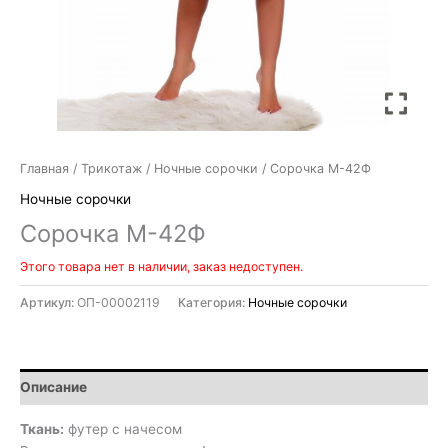
Главная
/
Трикотаж
/
Ночные сорочки
/ Сорочка М-42Ф
Ночные сорочки
Сорочка М-42Ф
Этого товара нет в наличии, заказ недоступен.
Артикул:
ОП-00002119
Категория:
Ночные сорочки
Описание
Ткань:
футер с начесом