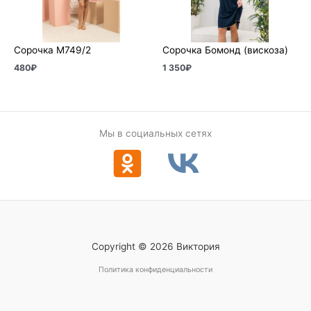
Сорочка М749/2
Сорочка Бомонд (вискоза)
480
₽
1 350
₽
Мы в социальных сетях
Copyright © 2026 Виктория
Политика конфиденциальности