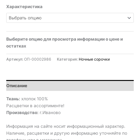
Характеристика
Выберите опцию для просмотра информации о цене и
остатках
Артикул:
ОП-00002986
Категория:
Ночные сорочки
Описание
Ткань:
хлопок 100%
Расцветки в ассортименте!
Производство:
г.Иваново
Информация на сайте носит информационный характер.
Наличие, расцветки и другую информацию уточняйте по
телефону или в магазинах