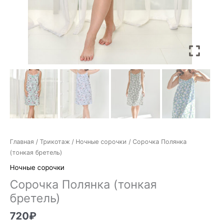
Главная
/
Трикотаж
/
Ночные сорочки
/ Сорочка Полянка
(тонкая бретель)
Ночные сорочки
Сорочка Полянка (тонкая
бретель)
720
₽