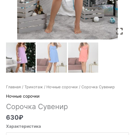
Главная
/
Трикотаж
/
Ночные сорочки
/ Сорочка Сувенир
Ночные сорочки
Сорочка Сувенир
630
₽
Характеристика