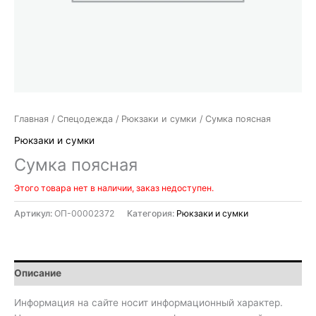
Главная
/
Спецодежда
/
Рюкзаки и сумки
/ Сумка поясная
Рюкзаки и сумки
Сумка поясная
Этого товара нет в наличии, заказ недоступен.
Артикул:
ОП-00002372
Категория:
Рюкзаки и сумки
Описание
Информация на сайте носит информационный характер.