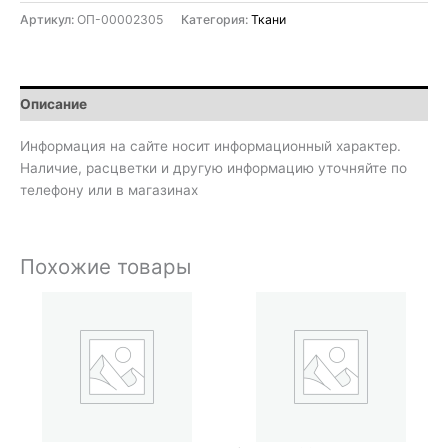
Артикул:
ОП-00002305
Категория:
Ткани
Описание
Информация на сайте носит информационный характер.
Наличие, расцветки и другую информацию уточняйте по
телефону или в магазинах
Похожие товары