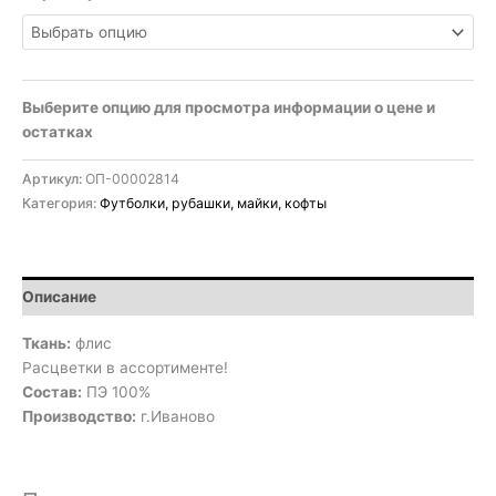
Выберите опцию для просмотра информации о цене и
остатках
Артикул:
ОП-00002814
Категория:
Футболки, рубашки, майки, кофты
Описание
Ткань:
флис
Расцветки в ассортименте!
Состав:
ПЭ 100%
Производство:
г.Иваново