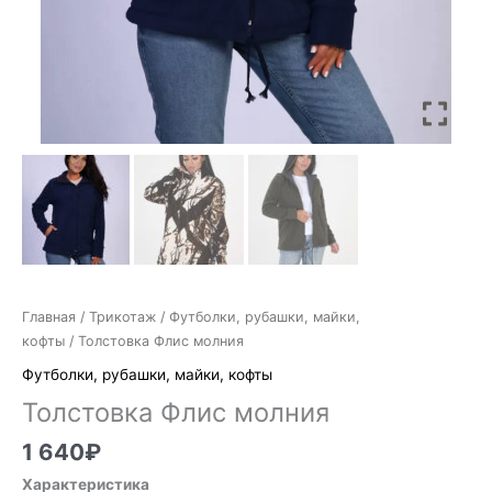
Главная
/
Трикотаж
/
Футболки, рубашки, майки,
кофты
/ Толстовка Флис молния
Футболки, рубашки, майки, кофты
Толстовка Флис молния
1 640
₽
Характеристика