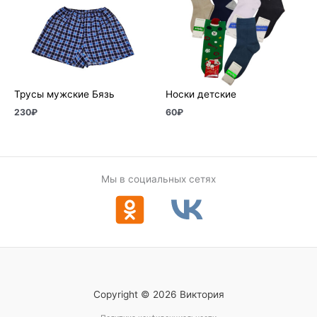
Трусы мужские Бязь
Носки детские
230
₽
60
₽
Мы в социальных сетях
Copyright © 2026 Виктория