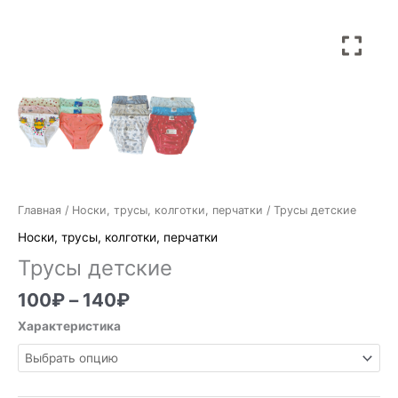
Главная
/
Носки, трусы, колготки, перчатки
/ Трусы детские
Носки, трусы, колготки, перчатки
Трусы детские
100
₽
–
140
₽
Характеристика