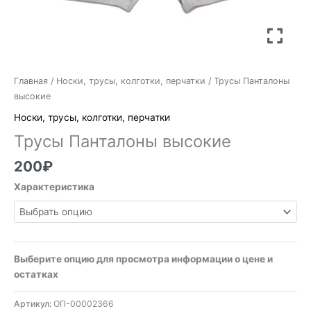
Главная
/
Носки, трусы, колготки, перчатки
/ Трусы Панталоны
высокие
Носки, трусы, колготки, перчатки
Трусы Панталоны высокие
200
₽
Характеристика
Выберите опцию для просмотра информации о цене и
остатках
Артикул:
ОП-00002366