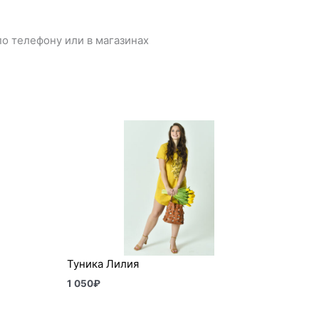
о телефону или в магазинах
Туника Лилия
1 050
₽