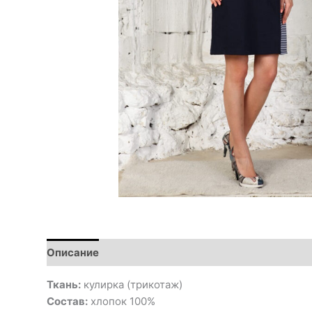
Описание
Ткань:
кулирка (трикотаж)
Состав:
хлопок 100%