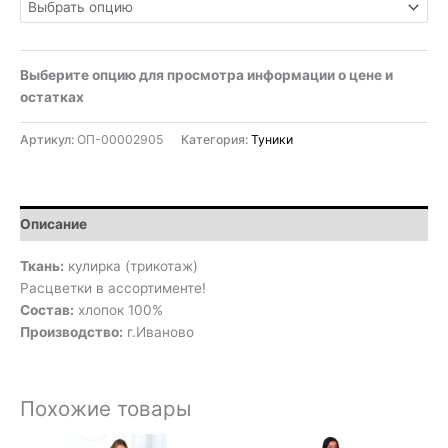
Выберите опцию для просмотра информации о цене и
остатках
Артикул:
ОП-00002905
Категория:
Туники
Описание
Ткань:
кулирка (трикотаж)
Расцветки в ассортименте!
Состав:
хлопок 100%
Производство:
г.Иваново
Похожие товары