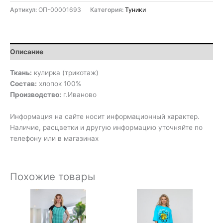
Артикул:
ОП-00001693
Категория:
Туники
Описание
Ткань:
кулирка (трикотаж)
Состав:
хлопок 100%
Производство:
г.Иваново
Информация на сайте носит информационный характер.
Наличие, расцветки и другую информацию уточняйте по
телефону или в магазинах
Похожие товары