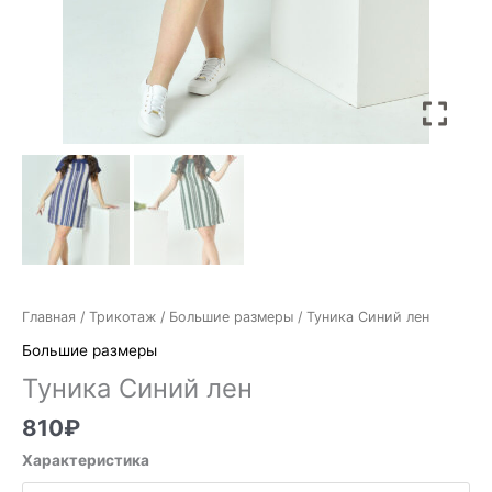
Главная
/
Трикотаж
/
Большие размеры
/ Туника Синий лен
Большие размеры
Туника Синий лен
810
₽
Характеристика