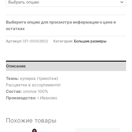
Выберите опцию для просмотра информации о цене и
остатках
Артикул:
ОП-00002602
Категория:
Большие размеры
Описание
Ткань:
кулирка (трикотаж)
Расцветки в ассортименте!
Состав:
хлопок 100%
Производство:
г.Иваново
Похожие товары