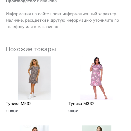
Производство:
г.Иваново
Информация на сайте носит информационный характер.
Наличие, расцветки и другую информацию уточняйте по
телефону или в магазинах
Похожие товары
Туника М532
Туника М332
1 080
₽
900
₽