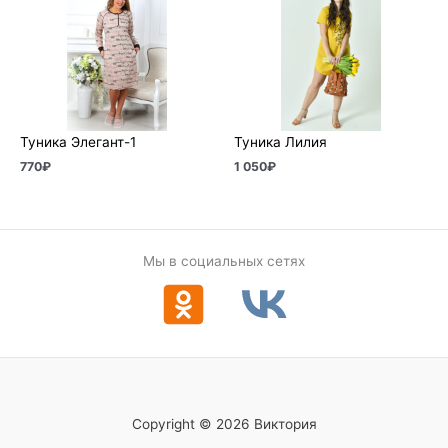
Туника Элегант-1
Туника Лилия
770
₽
1 050
₽
Мы в социальных сетях
Copyright © 2026 Виктория