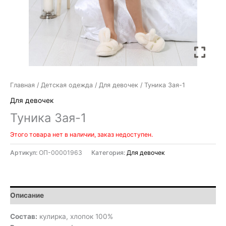
Главная
/
Детская одежда
/
Для девочек
/ Туника Зая-1
Для девочек
Туника Зая-1
Этого товара нет в наличии, заказ недоступен.
Артикул:
ОП-00001963
Категория:
Для девочек
Описание
Состав:
кулирка, хлопок 100%