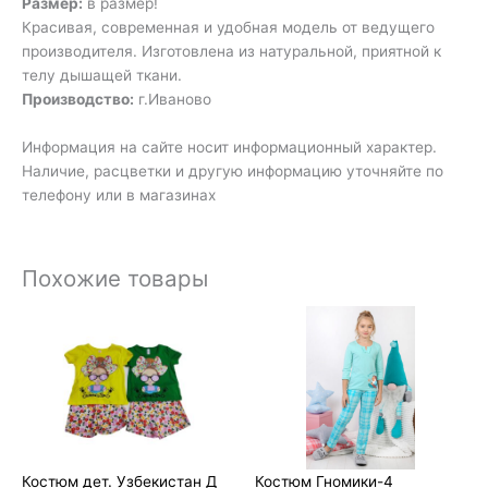
Размер:
в размер!
Красивая, современная и удобная модель от ведущего
производителя. Изготовлена из натуральной, приятной к
телу дышащей ткани.
Производство:
г.Иваново
Информация на сайте носит информационный характер.
Наличие, расцветки и другую информацию уточняйте по
телефону или в магазинах
Похожие товары
Костюм дет. Узбекистан Д
Костюм Гномики-4