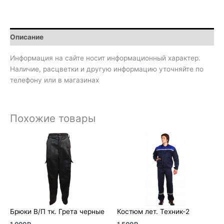
Описание
Информация на сайте носит информационный характер.
Наличие, расцветки и другую информацию уточняйте по
телефону или в магазинах
Похожие товары
Брюки В/П тк. Грета черные
Костюм лет. Техник-2