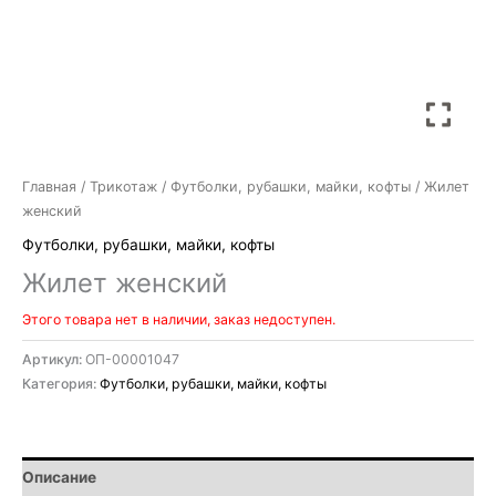
Главная
/
Трикотаж
/
Футболки, рубашки, майки, кофты
/ Жилет
женский
Футболки, рубашки, майки, кофты
Жилет женский
Этого товара нет в наличии, заказ недоступен.
Артикул:
ОП-00001047
Категория:
Футболки, рубашки, майки, кофты
Описание