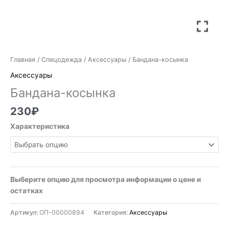
Главная
/
Спецодежда
/
Аксессуары
/ Бандана-косынка
Аксессуары
Бандана-косынка
230
₽
Характеристика
Выберите опцию для просмотра информации о цене и
остатках
Артикул:
ОП-00000894
Категория:
Аксессуары