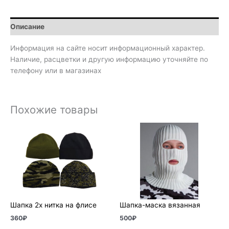
Описание
Информация на сайте носит информационный характер.
Наличие, расцветки и другую информацию уточняйте по
телефону или в магазинах
Похожие товары
Шапка 2х нитка на флисе
Шапка-маска вязанная
360
₽
500
₽