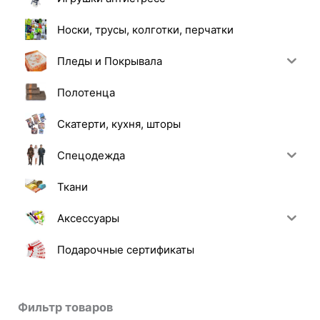
Носки, трусы, колготки, перчатки
Пледы и Покрывала
Полотенца
Скатерти, кухня, шторы
Спецодежда
Ткани
Аксессуары
Подарочные сертификаты
Фильтр товаров