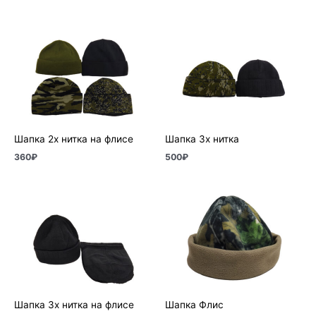
Шапка 2х нитка на флисе
Шапка 3х нитка
360
₽
500
₽
Шапка 3х нитка на флисе
Шапка Флис