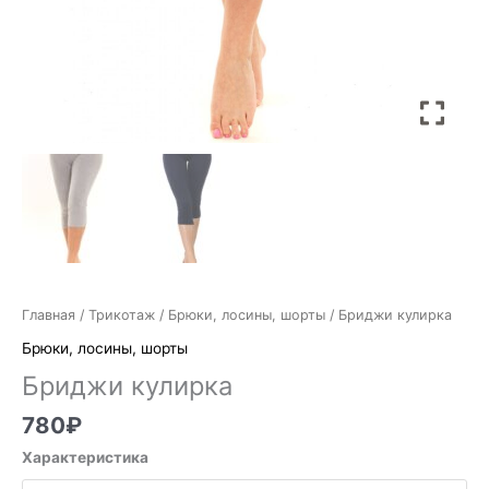
Главная
/
Трикотаж
/
Брюки, лосины, шорты
/ Бриджи кулирка
Брюки, лосины, шорты
Бриджи кулирка
780
₽
Характеристика