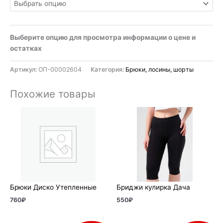
Выберите опцию для просмотра информации о цене и
остатках
Артикул:
ОП-00002604
Категория:
Брюки, лосины, шорты
Похожие товары
Брюки Диско Утепленные
Бриджи кулирка Дача
760
₽
550
₽