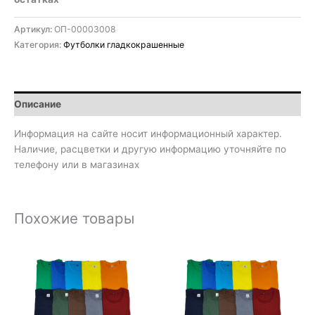
Артикул:
ОП-00003008
Категория:
Футболки гладкокрашенные
Описание
Информация на сайте носит информационный характер.
Наличие, расцветки и другую информацию уточняйте по
телефону или в магазинах
Похожие товары