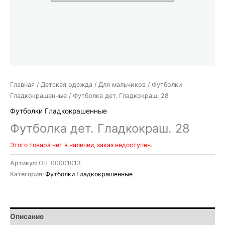
Главная
/
Детская одежда
/
Для мальчиков
/
Футболки
Гладкокрашенные
/ Футболка дет. Гладкокраш. 28
Футболки Гладкокрашенные
Футболка дет. Гладкокраш. 28
Этого товара нет в наличии, заказ недоступен.
Артикул:
ОП-00001013
Категория:
Футболки Гладкокрашенные
Описание