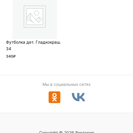
Футболка дет. Гладкокраш.
34
340
₽
Мы в социальных сетях
Copyright © 2026 Виктория