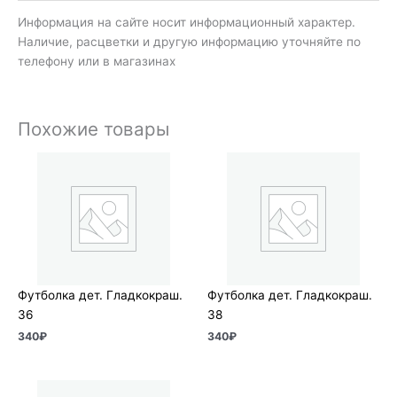
Информация на сайте носит информационный характер.
Наличие, расцветки и другую информацию уточняйте по
телефону или в магазинах
Похожие товары
Футболка дет. Гладкокраш.
Футболка дет. Гладкокраш.
36
38
340
₽
340
₽