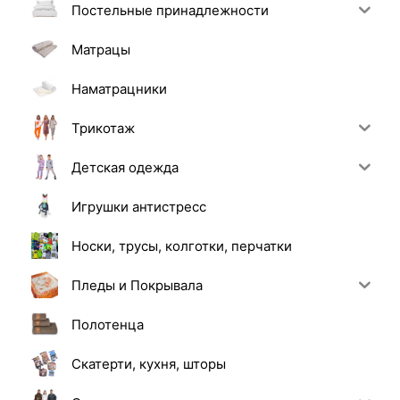
Постельные принадлежности
Матрацы
Наматрацники
Трикотаж
Детская одежда
Игрушки антистресс
Носки, трусы, колготки, перчатки
Пледы и Покрывала
Полотенца
Скатерти, кухня, шторы