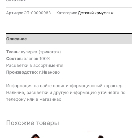
Артикул:
ОП-00000983
Категория:
Детский камуфляж
Описание
Ткань:
кулирка (трикотаж)
Состав:
хлопок 100%
Расцветки в ассортименте!
Производство:
г.Иваново
Информация на сайте носит информационный характер.
Наличие, расцветки и другую информацию уточняйте по
телефону или в магазинах
Похожие товары