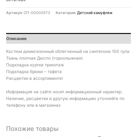
Артикул:
ОП-00000973
Категория:
Детский камуфляж
Описание
Костюм демисезонный облегченный на синтепоне 100 гр/м
Ткань плотная Дюспо (горнолыжная)
Подкладка куртки трикотаж
Подкладка брюки – тафета
Расцветки в ассортименте!
Информация на сайте носит информационный характер.
Наличие, расцветки и другую информацию уточняйте по
телефону или в магазинах
Похожие товары