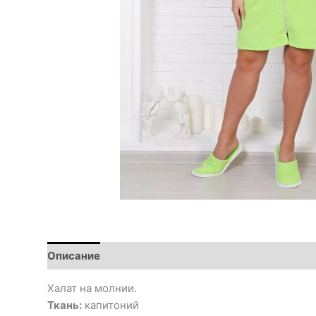
Описание
Халат на молнии.
Ткань:
капитоний