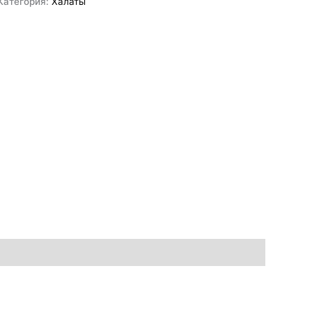
Категория:
Халаты