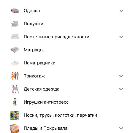
Одеяла
Подушки
Постельные принадлежности
Матрацы
Наматрацники
Трикотаж
Детская одежда
Игрушки антистресс
Носки, трусы, колготки, перчатки
Пледы и Покрывала