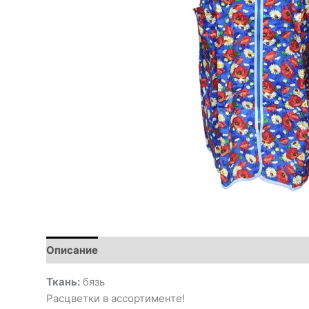
Описание
Ткань:
бязь
Расцветки в ассортименте!