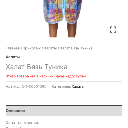
Главная
/
Трикотаж
/
Халаты
/ Халат Бязь Туника
Халаты
Халат Бязь Туника
Этого товара нет в наличии, заказ недоступен.
Артикул:
ОП-00001090
Категория:
Халаты
Описание
Халат на молнии.