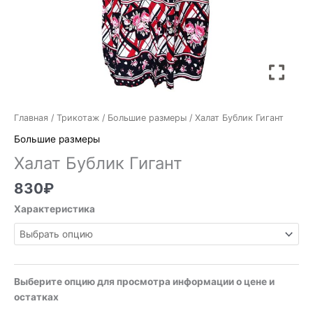
Главная
/
Трикотаж
/
Большие размеры
/ Халат Бублик Гигант
Большие размеры
Халат Бублик Гигант
830
₽
Характеристика
Выберите опцию для просмотра информации о цене и
остатках