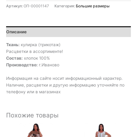
Артикул:
ОП-00001147
Категория:
Большие размеры
Описание
Ткань:
кулирка (трикотаж)
Расцветки в ассортименте!
Состав:
хлопок 100%
Производство:
г.Иваново
Информация на сайте носит информационный характер.
Наличие, расцветки и другую информацию уточняйте по
телефону или в магазинах
Похожие товары