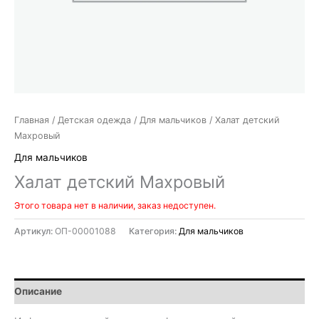
Главная
/
Детская одежда
/
Для мальчиков
/ Халат детский
Махровый
Для мальчиков
Халат детский Махровый
Этого товара нет в наличии, заказ недоступен.
Артикул:
ОП-00001088
Категория:
Для мальчиков
Описание