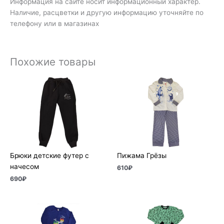
Информация на сайте носит информационный характер.
Наличие, расцветки и другую информацию уточняйте по
телефону или в магазинах
Похожие товары
Брюки детские футер с
Пижама Грёзы
начесом
610
₽
690
₽