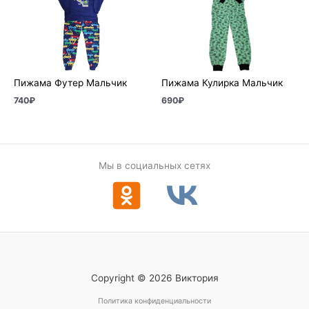
Пижама Футер Мальчик
Пижама Кулирка Мальчик
740
₽
690
₽
Мы в социальных сетях
Copyright © 2026 Виктория
Политика конфиденциальности