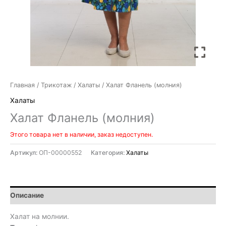
Главная
/
Трикотаж
/
Халаты
/ Халат Фланель (молния)
Халаты
Халат Фланель (молния)
Этого товара нет в наличии, заказ недоступен.
Артикул:
ОП-00000552
Категория:
Халаты
Описание
Халат на молнии.