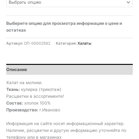
Выберите опцию для просмотра информации о цене и
остатках
Артикул:
ОП-00002592
Категория:
Халаты
Описание
Халат на молнии.
Ткань:
кулирка (трикотаж)
Расцветки в ассортименте!
Состав:
хлопок 100%
Производство:
г.Иваново
Информация на сайте носит информационный характер.
Наличие, расцветки и другую информацию уточняйте по
телефону или в магазинах