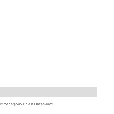
о телефону или в магазинах