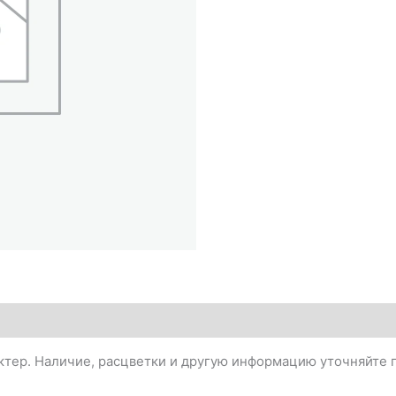
тер. Наличие, расцветки и другую информацию уточняйте п