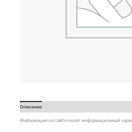
Описание
Информация на сайте носит информационный харак