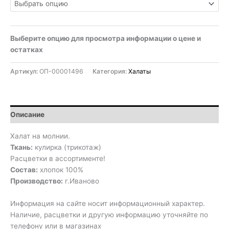
Выберите опцию для просмотра информации о цене и
остатках
Артикул:
ОП-00001496
Категория:
Халаты
Описание
Халат на молнии.
Ткань:
кулирка (трикотаж)
Расцветки в ассортименте!
Состав:
хлопок 100%
Производство:
г.Иваново
Информация на сайте носит информационный характер.
Наличие, расцветки и другую информацию уточняйте по
телефону или в магазинах