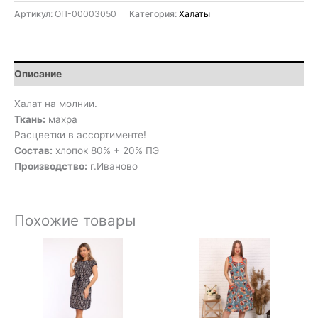
Артикул:
ОП-00003050
Категория:
Халаты
Описание
Халат на молнии.
Ткань:
махра
Расцветки в ассортименте!
Состав:
хлопок 80% + 20% ПЭ
Производство:
г.Иваново
Похожие товары