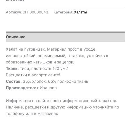
Артикул:
ОП-00000643
Категория:
Халаты
Описание
Халат на пуговицах. Материал прост в уходе,
износостойкий, несминаемый, а так же, устойчив к
образованию катышков и зацепок.
Ткань:
тиси, плотность 120г/м2
Расцветки в ассортименте!
Состав:
35% хлопок, 65% полиэфир ткань
Производство:
г.Иваново
Информация на сайте носит информационный характер.
Наличие, расцветки и другую информацию уточняйте по
телефону или в магазинах