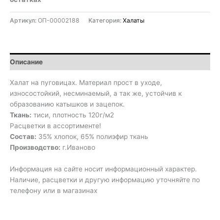
Артикул:
ОП-00002188
Категория:
Халаты
Описание
Халат на пуговицах. Материал прост в уходе,
износостойкий, несминаемый, а так же, устойчив к
образованию катышков и зацепок.
Ткань:
тиси, плотность 120г/м2
Расцветки в ассортименте!
Состав:
35% хлопок, 65% полиэфир ткань
Производство:
г.Иваново
Информация на сайте носит информационный характер.
Наличие, расцветки и другую информацию уточняйте по
телефону или в магазинах