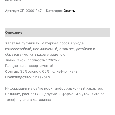
Артикул:
ОП-00001347
Категория:
Халаты
Описание
Халат на пуговицах. Материал прост в уходе,
износостойкий, несминаемый, а так же, устойчив к
образованию катышков и зацепок.
Ткань:
тиси, плотность 120г/м2
Расцветки в ассортименте!
Состав:
35% хлопок, 65% полиэфир ткань
Производство:
г.Иваново
Информация на сайте носит информационный характер.
Наличие, расцветки и другую информацию уточняйте по
телефону или в магазинах