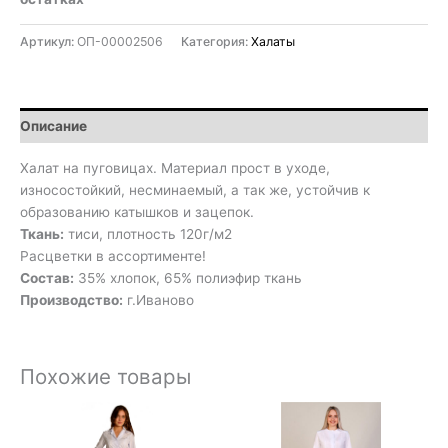
Артикул:
ОП-00002506
Категория:
Халаты
Описание
Халат на пуговицах. Материал прост в уходе,
износостойкий, несминаемый, а так же, устойчив к
образованию катышков и зацепок.
Ткань:
тиси, плотность 120г/м2
Расцветки в ассортименте!
Состав:
35% хлопок, 65% полиэфир ткань
Производство:
г.Иваново
Похожие товары