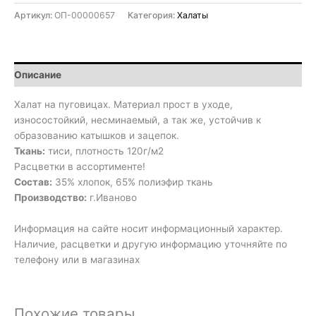
Артикул:
ОП-00000657
Категория:
Халаты
Описание
Халат на пуговицах. Материал прост в уходе,
износостойкий, несминаемый, а так же, устойчив к
образованию катышков и зацепок.
Ткань:
тиси, плотность 120г/м2
Расцветки в ассортименте!
Состав:
35% хлопок, 65% полиэфир ткань
Производство:
г.Иваново
Информация на сайте носит информационный характер.
Наличие, расцветки и другую информацию уточняйте по
телефону или в магазинах
Похожие товары