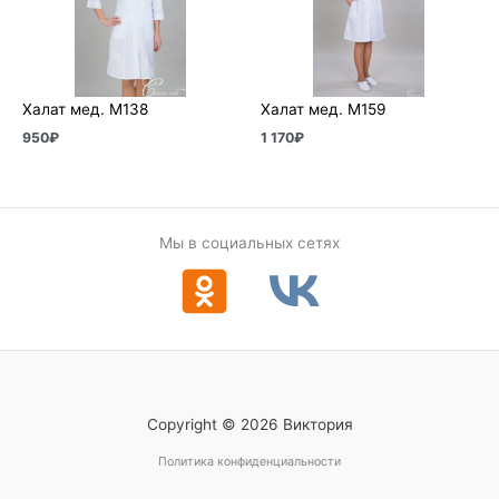
Халат мед. М138
Халат мед. М159
950
₽
1 170
₽
Мы в социальных сетях
Copyright © 2026 Виктория
Политика конфиденциальности