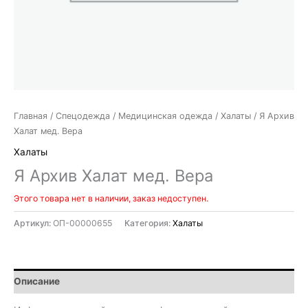
Главная
/
Спецодежда
/
Медицинская одежда
/
Халаты
/ Я Архив
Халат мед. Вера
Халаты
Я Архив Халат мед. Вера
Этого товара нет в наличии, заказ недоступен.
Артикул:
ОП-00000655
Категория:
Халаты
Описание