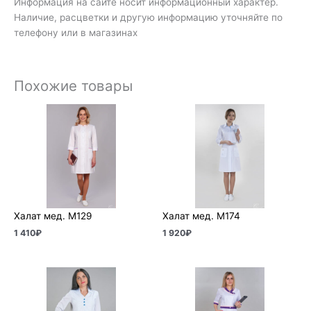
Информация на сайте носит информационный характер.
Наличие, расцветки и другую информацию уточняйте по
телефону или в магазинах
Похожие товары
Халат мед. М129
Халат мед. М174
1 410
₽
1 920
₽