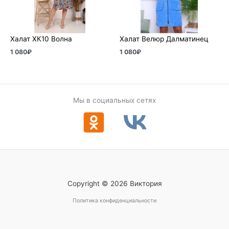
Халат ХК10 Волна
Халат Велюр Далматинец
1 080
₽
1 080
₽
Мы в социальных сетях
Copyright © 2026 Виктория
Политика конфиденциальности