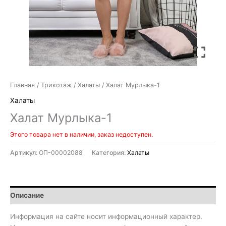
Главная
/
Трикотаж
/
Халаты
/ Халат Мурлыка-1
Халаты
Халат Мурлыка-1
Этого товара нет в наличии, заказ недоступен.
Артикул:
ОП-00002088
Категория:
Халаты
Описание
Информация на сайте носит информационный характер.