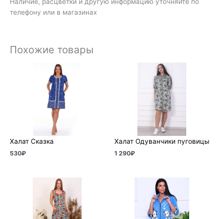
Наличие, расцветки и другую информацию уточняйте по
телефону или в магазинах
Похожие товары
Халат Сказка
Халат Одуванчики пуговицы
530
₽
1 290
₽