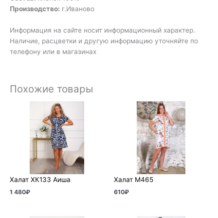
Производство:
г.Иваново
Информация на сайте носит информационный характер.
Наличие, расцветки и другую информацию уточняйте по
телефону или в магазинах
Похожие товары
Халат ХК133 Аиша
Халат М465
1 480
₽
610
₽