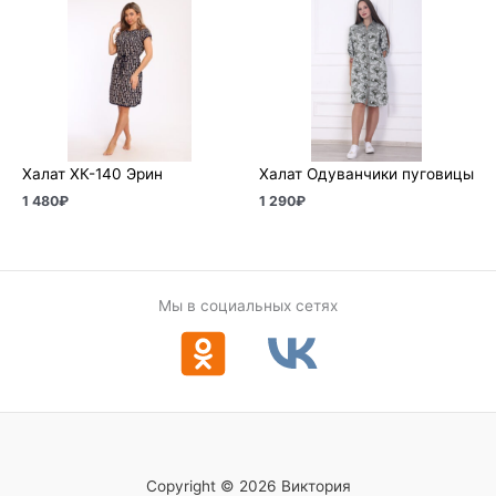
Халат ХК-140 Эрин
Халат Одуванчики пуговицы
1 480
₽
1 290
₽
Мы в социальных сетях
Copyright © 2026 Виктория