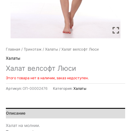
Главная
/
Трикотаж
/
Халаты
/ Халат велсофт Люси
Халаты
Халат велсофт Люси
Этого товара нет в наличии, заказ недоступен.
Артикул:
ОП-00002476
Категория:
Халаты
Описание
Халат на молнии.