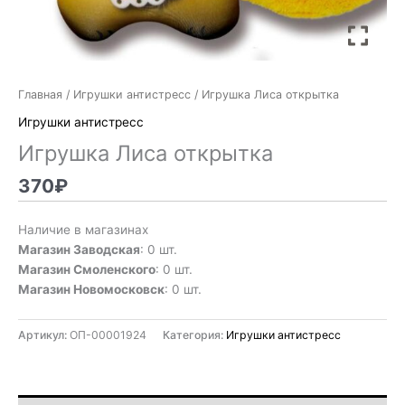
Главная
/
Игрушки антистресс
/ Игрушка Лиса открытка
Игрушки антистресс
Игрушка Лиса открытка
370
₽
Наличие в магазинах
Магазин Заводская
: 0 шт.
Магазин Смоленского
: 0 шт.
Магазин Новомосковск
: 0 шт.
Артикул:
ОП-00001924
Категория:
Игрушки антистресс