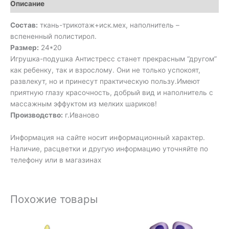
Описание
Состав:
ткань-трикотаж+иск.мех, наполнитель –
вспененный полистирол.
Размер:
24*20
Игрушка-подушка Антистресс станет прекрасным “другом”
как ребенку, так и взрослому. Они не только успокоят,
развлекут, но и принесут практическую пользу.Имеют
приятную глазу красочность, добрый вид и наполнитель с
массажным эффуктом из мелких шариков!
Производство:
г.Иваново
Информация на сайте носит информационный характер.
Наличие, расцветки и другую информацию уточняйте по
телефону или в магазинах
Похожие товары