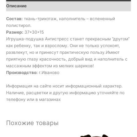
Описание
Состав:
ткань-трикотаж, наполнитель – вспененный
полистирол.
Размер:
37*30*15
Игрушка-подушка Антистресс станет прекрасным “другом”
как ребенку, так и взрослому. Они не только успокоят,
развлекут, но и принесут практическую пользу.Имеют
приятную глазу красочность, добрый вид и наполнитель с
массажным эффектом из мелких шариков!
Производство:
г.Иваново
Информация на сайте носит информационный характер.
Наличие, расцветки и другую информацию уточняйте по
телефону или в магазинах
Похожие товары