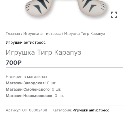
Главная
/
Игрушки антистресс
/ Игрушка Тигр Карапуз
Игрушки антистресс
Игрушка Тигр Карапуз
700
₽
Наличие в магазинах
Магазин Заводская
: 0 шт.
Магазин Смоленского
: 0 шт.
Магазин Новомосковск
: 0 шт.
Артикул:
ОП-00002468
Категория:
Игрушки антистресс