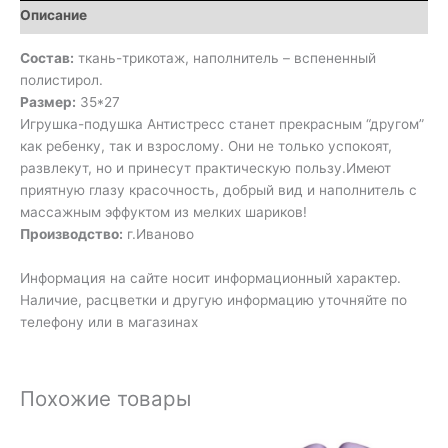
Описание
Состав:
ткань-трикотаж, наполнитель – вспененный
полистирол.
Размер:
35*27
Игрушка-подушка Антистресс станет прекрасным “другом”
как ребенку, так и взрослому. Они не только успокоят,
развлекут, но и принесут практическую пользу.Имеют
приятную глазу красочность, добрый вид и наполнитель с
массажным эффуктом из мелких шариков!
Производство:
г.Иваново
Информация на сайте носит информационный характер.
Наличие, расцветки и другую информацию уточняйте по
телефону или в магазинах
Похожие товары