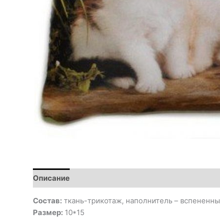
Описание
Состав:
ткань-трикотаж, наполнитель – вспененны
Размер:
10*15